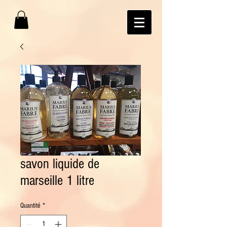
savon liquide de
marseille 1 litre
Quantité
*