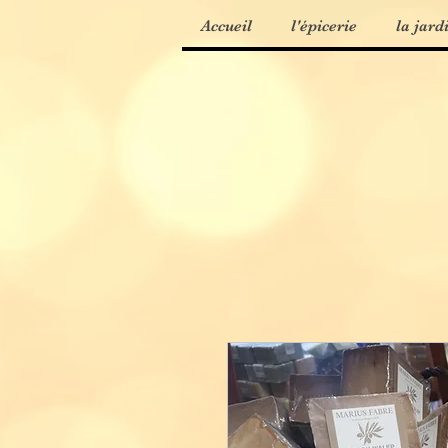
Accueil
l'épicerie
la jard