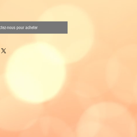
tez-nous pour acheter