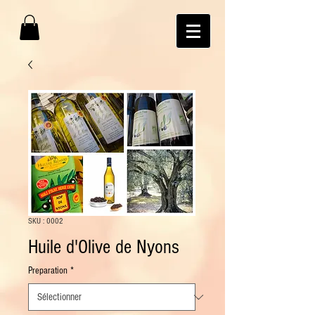
SKU : 0002
Huile d'Olive de Nyons
Preparation
*